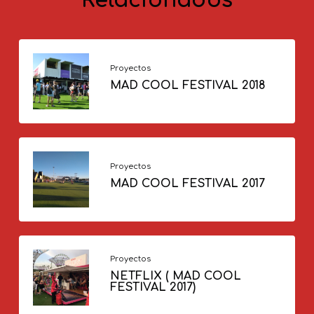
Relacionados
Proyectos
MAD COOL FESTIVAL 2018
Proyectos
MAD COOL FESTIVAL 2017
Proyectos
NETFLIX ( MAD COOL
FESTIVAL 2017)