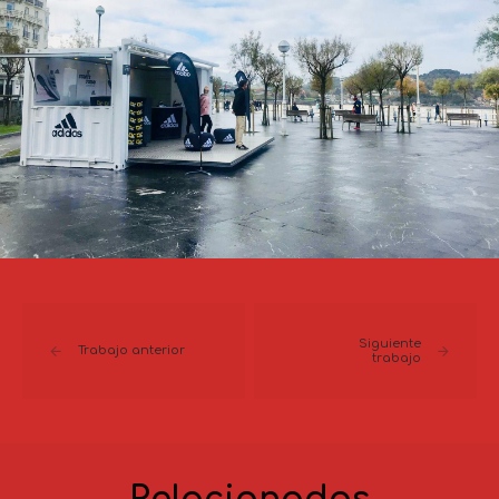
Siguiente
Trabajo anterior
trabajo