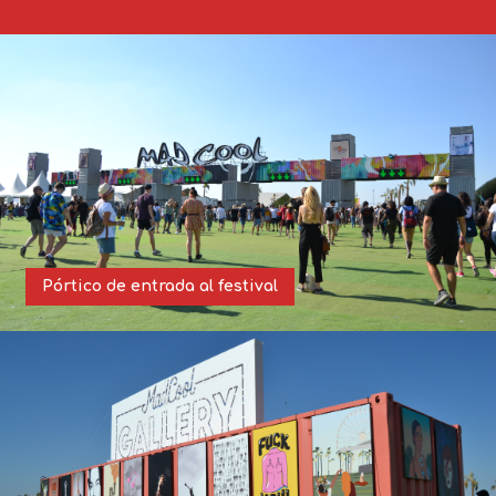
Pórtico de entrada al festival