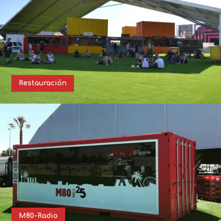
Restauración
M80-Radio