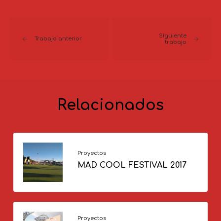
Siguiente
Trabajo anterior
trabajo
Relacionados
Proyectos
MAD COOL FESTIVAL 2017
Proyectos