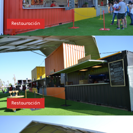
Restauración
Restauración