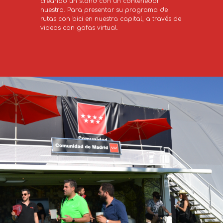
creando un stand con un contenedor 
nuestro. Para presentar su programa de 
rutas con bici en nuestra capital, a través de 
videos con gafas virtual.