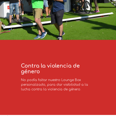
Contra la violencia de
género
No podía faltar nuestro Lounge Box 
personalizado, para dar visibilidad a la 
lucha contra la violencia de género.