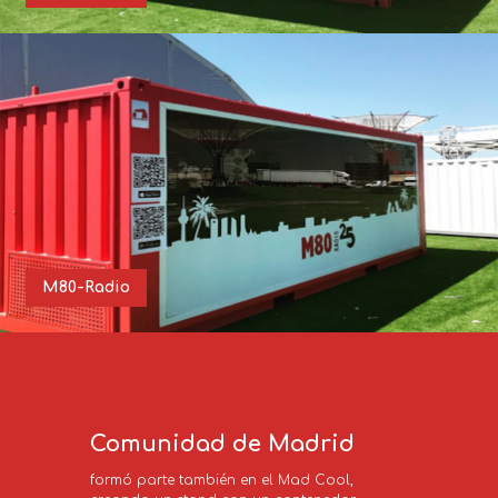
M80-Radio
Comunidad de Madrid
formó parte también en el Mad Cool, 