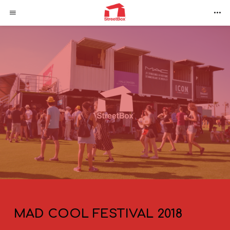
MAD COOL FESTIVAL 2018