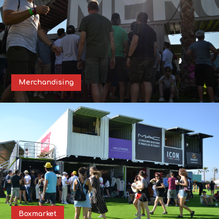
Merchandising
Boxmarket