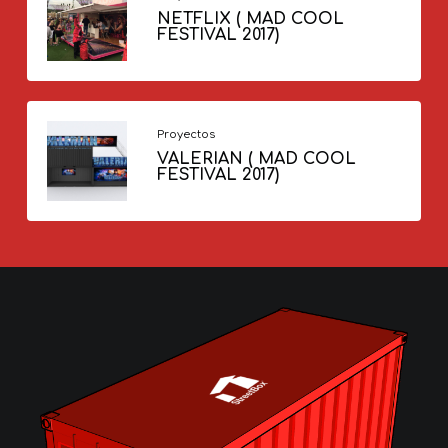
NETFLIX ( MAD COOL
FESTIVAL 2017)
Proyectos
VALERIAN ( MAD COOL
FESTIVAL 2017)