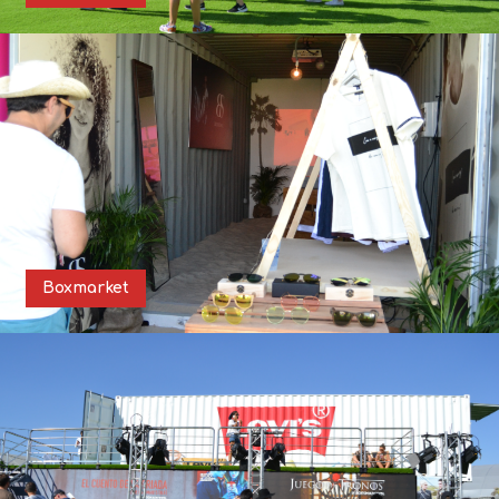
Boxmarket