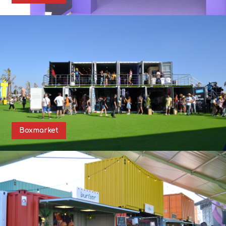
Boxmarket