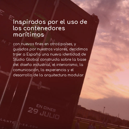
Inspirados por el uso de
los contenedores
marítimos
con nuevos fines en otros países, y 
guiados por nuestros valores, decidimos 
traer a España una nueva identidad de 
Studio Global construida sobre la base 
del diseño industrial, el interiorismo, la 
comunicación, la experiencia y el 
desarrollo de la arquitectura modular.