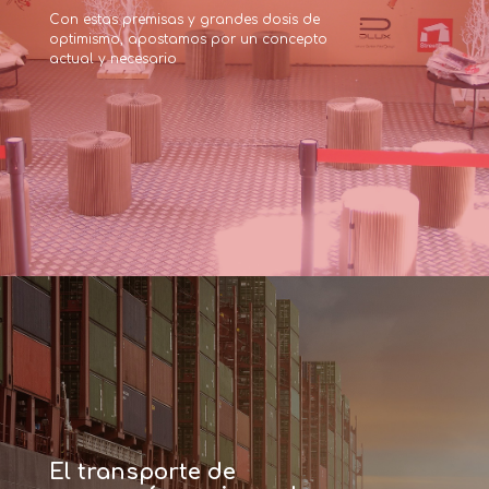
Con estas premisas y grandes dosis de 
optimismo, apostamos por un concepto 
actual y necesario
El transporte de