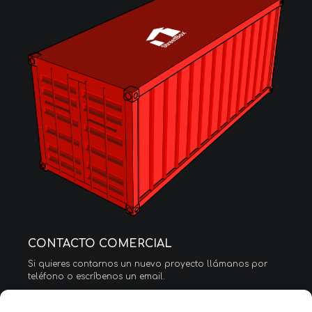
CONTACTO COMERCIAL
Si quieres contarnos un nuevo proyecto llámanos por
teléfono o escríbenos un email.
Tel. (+34) 91 797 92 73