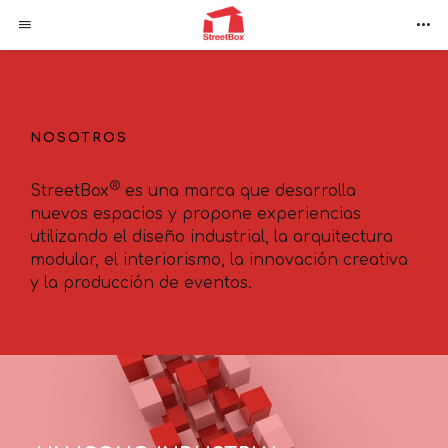
NOSOTROS
®
StreetBox
es una marca que desarrolla
nuevos espacios y propone experiencias
utilizando el diseño industrial, la arquitectura
modular, el interiorismo, la innovación creativa
y la producción de eventos.