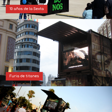
10 años de la Sexta
Furia de titanes