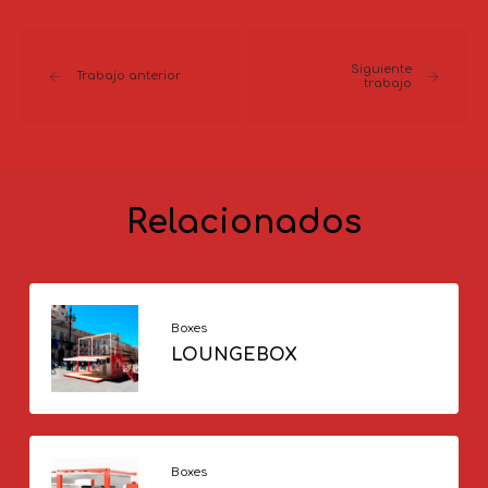
Siguiente
Trabajo anterior
trabajo
Relacionados
Boxes
LOUNGEBOX
Boxes