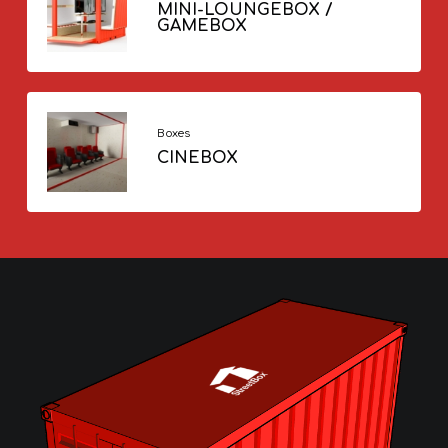
MINI-LOUNGEBOX /
GAMEBOX
Boxes
CINEBOX